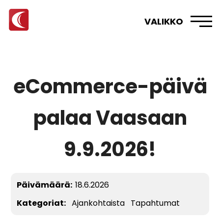
VALIKKO
eCommerce-päivä
palaa Vaasaan
9.9.2026!
Päivämäärä:
18.6.2026
Kategoriat:
Ajankohtaista
Tapahtumat