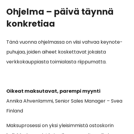
Ohjelma – päivä täynnä
konkretiaa
Tänä vuonna ohjelmassa on viisi vahvaa keynote-
puhujaa, joiden aiheet koskettavat jokaista
verkkokauppiasta toimialasta riippumatta.
Oikeat maksutavat, parempi myynti
Annika Ahvenlammi, Senior Sales Manager – Svea
Finland
Maksuprosessi on yksi yleisimmistä ostoskorin