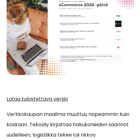
Lataa tulostettava versio
Verkkokaupan maailma muuttuu nopeammin kuin
koskaan. Tekoäly kirjoittaa hakukoneiden säännöt
uudelleen, logistiikka tekee tai rikkoo