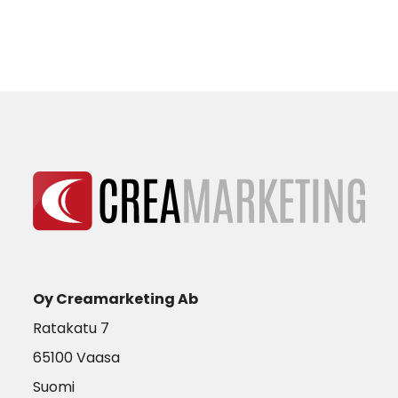
Oy Creamarketing Ab
Ratakatu 7
65100 Vaasa
Suomi