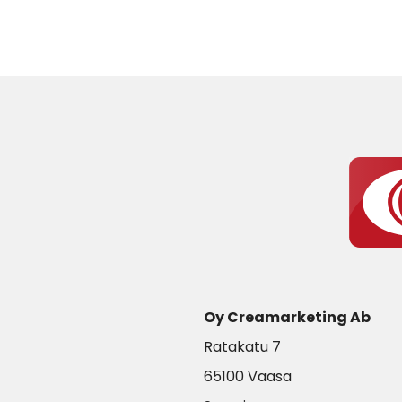
Oy Creamarketing Ab
Ratakatu 7
65100 Vaasa