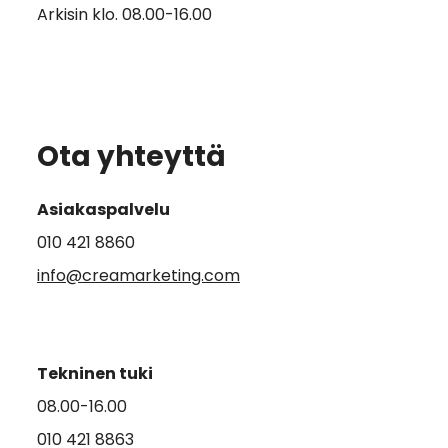
Arkisin klo. 08.00-16.00
Ota yhteyttä
Asiakaspalvelu
010 421 8860
info@creamarketing.com
Tekninen tuki
08.00-16.00
010 421 8863