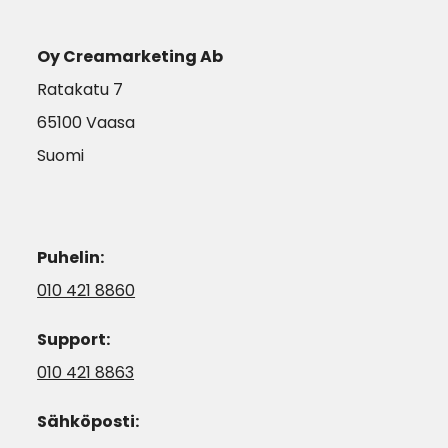
Oy Creamarketing Ab
Ratakatu 7
65100 Vaasa
Suomi
Puhelin:
010 421 8860
Support:
010 421 8863
Sähköposti: