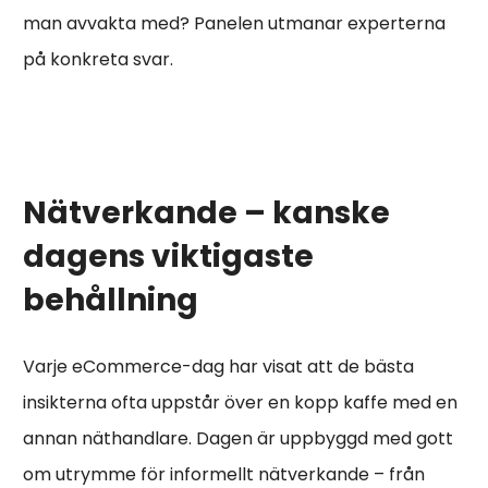
man avvakta med? Panelen utmanar experterna
på konkreta svar.
Nätverkande – kanske
dagens viktigaste
behållning
Varje eCommerce-dag har visat att de bästa
insikterna ofta uppstår över en kopp kaffe med en
annan näthandlare. Dagen är uppbyggd med gott
om utrymme för informellt nätverkande – från