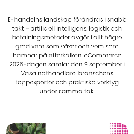
E-handelns landskap förändras i snabb
takt – artificiell intelligens, logistik och
betalningsmetoder avgör i allt högre
grad vem som växer och vem som
hamnar på efterkälken. eCommerce
2026-dagen samlar den 9 september i
Vasa näthandlare, branschens
toppexperter och praktiska verktyg
under samma tak.