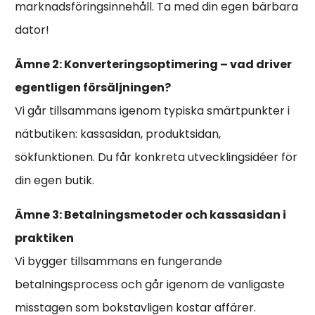
marknadsföringsinnehåll. Ta med din egen bärbara
dator!
Ämne 2: Konverteringsoptimering – vad driver
egentligen försäljningen?
Vi går tillsammans igenom typiska smärtpunkter i
nätbutiken: kassasidan, produktsidan,
sökfunktionen. Du får konkreta utvecklingsidéer för
din egen butik.
Ämne 3: Betalningsmetoder och kassasidan i
praktiken
Vi bygger tillsammans en fungerande
betalningsprocess och går igenom de vanligaste
misstagen som bokstavligen kostar affärer.