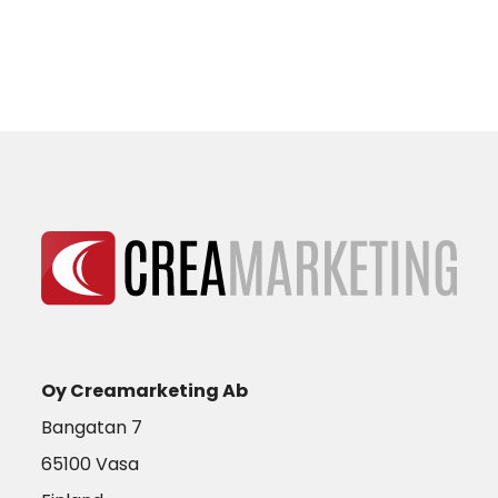
Oy Creamarketing Ab
Bangatan 7
65100 Vasa