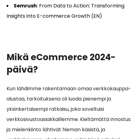
Semrush
: From Data to Action: Transforming
Insights into E-commerce Growth (EN)
Mikä eCommerce 2024-
päivä?
Kun lähdimme rakentamaan omaa verkkokauppa-
alustaa, tarkoituksena oli luoda pienempi ja
yksinkertaisempi ratkaisu, joka soveltuisi
verkkosivustoasiakkaillemme. Kieltämättä innostus
ja mielenkiinto lähtivät hieman käsistä, ja