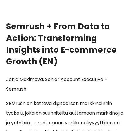
Semrush + From Data to
Action: Transforming
Insights into E-commerce
Growth (EN)
Jenia Maximova, Senior Account Executive –
Semrush
SEMrush on kattava digitaalisen markkinoinnin
työkalu, joka on suunniteltu auttamaan markkinoijia
ja yrityksiä parantamaan verkkonäkyvyyttään eri