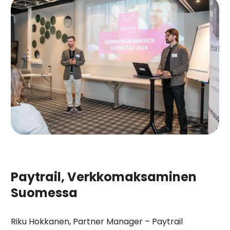
Paytrail, Verkkomaksaminen
Suomessa
Riku Hokkanen, Partner Manager – Paytrail