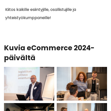
Kiitos kaikille esiintyjille, osallistujille ja
yhteistyökumppaneille!
Kuvia eCommerce 2024-
päivältä